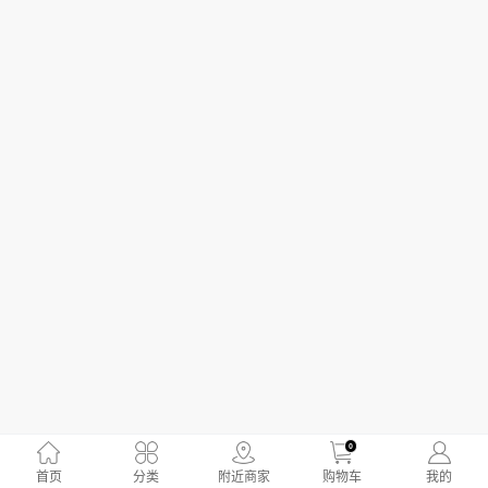
0
首页
分类
附近商家
购物车
我的